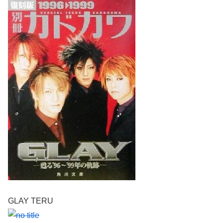
GLAY TERU