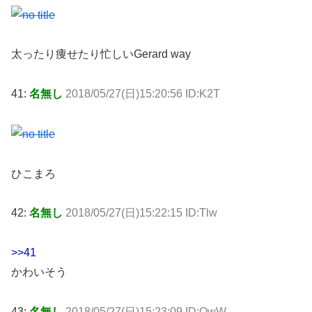
太ったり痩せたり忙しいGerard way
41:
名無し
2018/05/27(日)15:20:56 ID:K2T
ひこまろ
42:
名無し
2018/05/27(日)15:22:15 ID:Tlw
>>41
かわいそう
43:
名無し
2018/05/27(日)15:23:09 ID:OwW