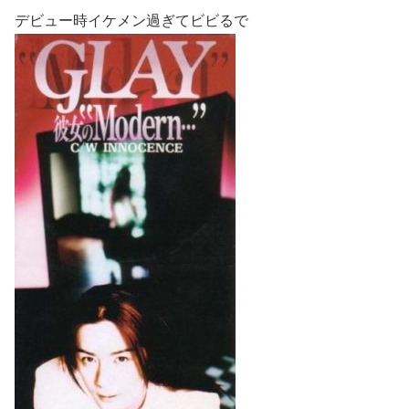
デビュー時イケメン過ぎてビビるで