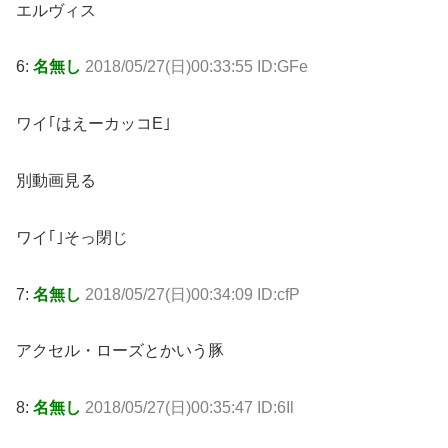
エルヴィス
6:
名無し
2018/05/27(日)00:33:55 ID:GFe
ワイ｢はえーカッコE｣
別動画見る
ワイ｢｣そっ閉じ
7:
名無し
2018/05/27(日)00:34:09 ID:cfP
アクセル・ローズとかいう豚
8:
名無し
2018/05/27(日)00:35:47 ID:6Il