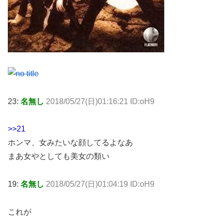
23:
名無し
2018/05/27(日)01:16:21 ID:oH9
>>21
ホンマ、女みたいな顔してるよなあ
まあ女やとしても美女の類い
19:
名無し
2018/05/27(日)01:04:19 ID:oH9
これが