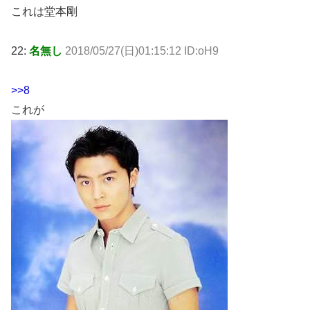
これは堂本剛
22:
名無し
2018/05/27(日)01:15:12 ID:oH9
>>8
これが