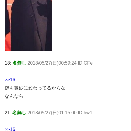
18:
名無し
2018/05/27(日)00:59:24 ID:GFe
>>16
嫁も微妙に変わってるからな
なんなら
21:
名無し
2018/05/27(日)01:15:00 ID:hw1
>>16