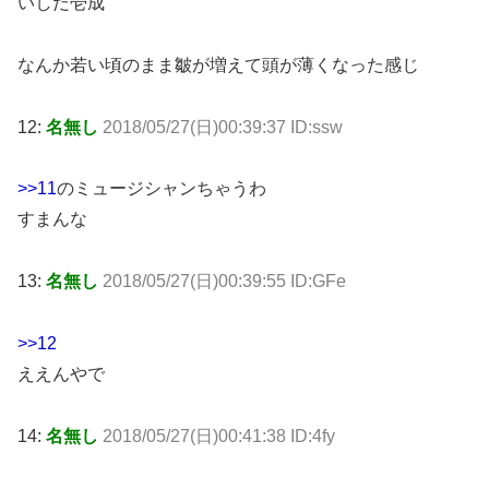
いしだ壱成
なんか若い頃のまま皺が増えて頭が薄くなった感じ
12:
名無し
2018/05/27(日)00:39:37 ID:ssw
>>11
のミュージシャンちゃうわ
すまんな
13:
名無し
2018/05/27(日)00:39:55 ID:GFe
>>12
ええんやで
14:
名無し
2018/05/27(日)00:41:38 ID:4fy