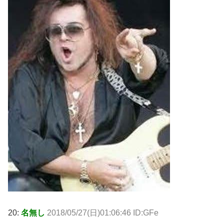
20:
名無し
2018/05/27(日)01:06:46 ID:GFe