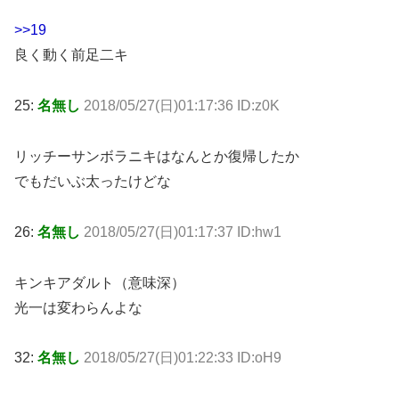
>>19
良く動く前足二キ
25:
名無し
2018/05/27(日)01:17:36 ID:z0K
リッチーサンボラニキはなんとか復帰したか
でもだいぶ太ったけどな
26:
名無し
2018/05/27(日)01:17:37 ID:hw1
キンキアダルト（意味深）
光一は変わらんよな
32:
名無し
2018/05/27(日)01:22:33 ID:oH9