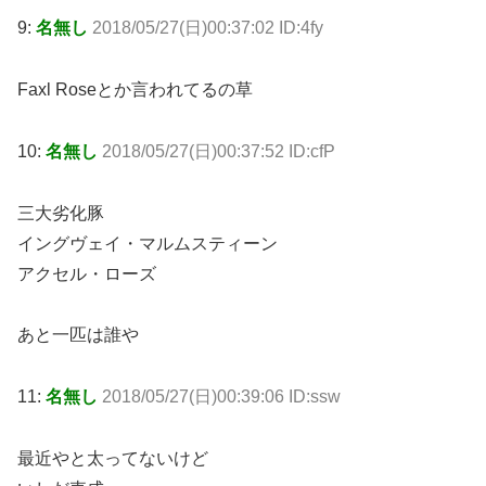
9:
名無し
2018/05/27(日)00:37:02 ID:4fy
Faxl Roseとか言われてるの草
10:
名無し
2018/05/27(日)00:37:52 ID:cfP
三大劣化豚
イングヴェイ・マルムスティーン
アクセル・ローズ
あと一匹は誰や
11:
名無し
2018/05/27(日)00:39:06 ID:ssw
最近やと太ってないけど