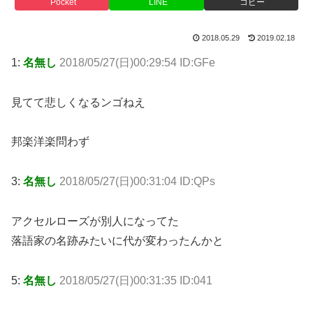
Pocket
LINE
コピー
2018.05.29
2019.02.18
1:
名無し
2018/05/27(日)00:29:54 ID:GFe
見てて悲しくなるンゴねえ
邦楽洋楽問わず
3:
名無し
2018/05/27(日)00:31:04 ID:QPs
アクセルローズが別人になってた
落語家の名跡みたいに代が変わったんかと
5:
名無し
2018/05/27(日)00:31:35 ID:041