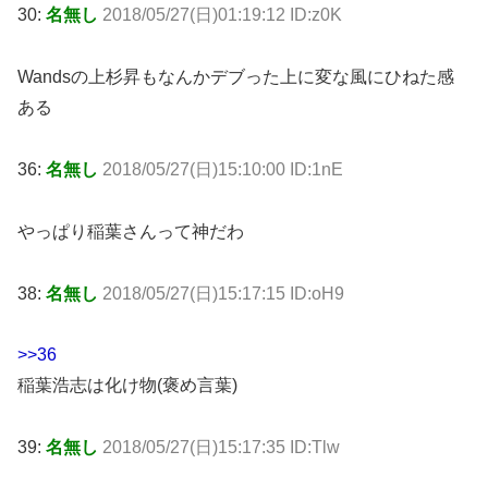
30:
名無し
2018/05/27(日)01:19:12 ID:z0K
Wandsの上杉昇もなんかデブった上に変な風にひねた感
ある
36:
名無し
2018/05/27(日)15:10:00 ID:1nE
やっぱり稲葉さんって神だわ
38:
名無し
2018/05/27(日)15:17:15 ID:oH9
>>36
稲葉浩志は化け物(褒め言葉)
39:
名無し
2018/05/27(日)15:17:35 ID:Tlw