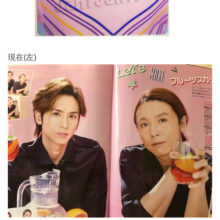
現在(左)