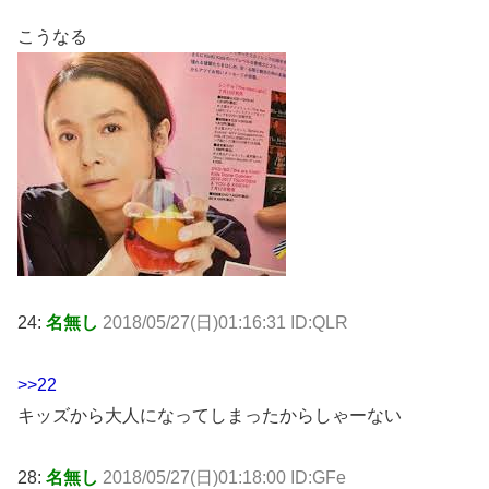
こうなる
24:
名無し
2018/05/27(日)01:16:31 ID:QLR
>>22
キッズから大人になってしまったからしゃーない
28:
名無し
2018/05/27(日)01:18:00 ID:GFe