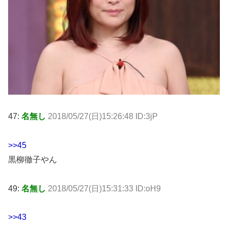
47:
名無し
2018/05/27(日)15:26:48 ID:3jP
>>45
黒柳徹子やん
49:
名無し
2018/05/27(日)15:31:33 ID:oH9
>>43