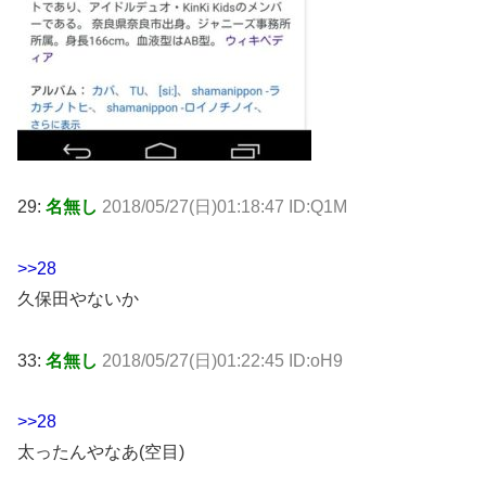
29:
名無し
2018/05/27(日)01:18:47 ID:Q1M
>>28
久保田やないか
33:
名無し
2018/05/27(日)01:22:45 ID:oH9
>>28
太ったんやなあ(空目)