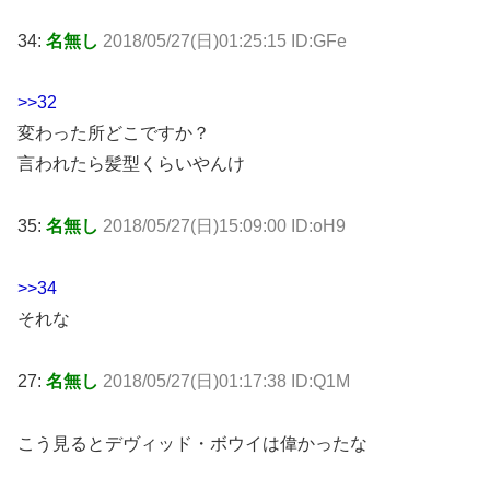
34:
名無し
2018/05/27(日)01:25:15 ID:GFe
>>32
変わった所どこですか？
言われたら髪型くらいやんけ
35:
名無し
2018/05/27(日)15:09:00 ID:oH9
>>34
それな
27:
名無し
2018/05/27(日)01:17:38 ID:Q1M
こう見るとデヴィッド・ボウイは偉かったな