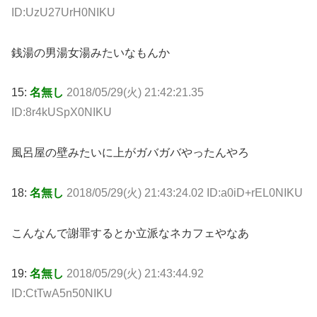
ID:UzU27UrH0NIKU
銭湯の男湯女湯みたいなもんか
15:
名無し
2018/05/29(火) 21:42:21.35
ID:8r4kUSpX0NIKU
風呂屋の壁みたいに上がガバガバやったんやろ
18:
名無し
2018/05/29(火) 21:43:24.02 ID:a0iD+rEL0NIKU
こんなんで謝罪するとか立派なネカフェやなあ
19:
名無し
2018/05/29(火) 21:43:44.92
ID:CtTwA5n50NIKU