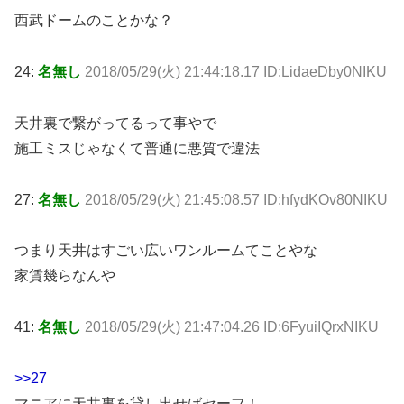
西武ドームのことかな？
24:
名無し
2018/05/29(火) 21:44:18.17 ID:LidaeDby0NIKU
天井裏で繋がってるって事やで
施工ミスじゃなくて普通に悪質で違法
27:
名無し
2018/05/29(火) 21:45:08.57 ID:hfydKOv80NIKU
つまり天井はすごい広いワンルームてことやな
家賃幾らなんや
41:
名無し
2018/05/29(火) 21:47:04.26 ID:6FyuiIQrxNIKU
>>27
マニアに天井裏を貸し出せばセーフ！