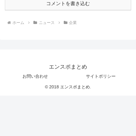
コメントを書き込む
ホーム
ニュース
企業
エンスポまとめ
お問い合わせ
サイトポリシー
© 2018 エンスポまとめ.