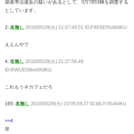
築基準法違反の疑いがあるとして、3万7853棟を調査する
としています。
2:
名無し
2018/05/29(火) 21:37:49.51 ID:F/RlSERo0NIKU
ええんやで
4:
名無し
2018/05/29(火) 21:37:59.49
ID:RWUE0Mm/0NIKU
これもうネカフェだろ
165:
名無し
2018/05/29(火) 22:05:59.27 ID:IiILIY45aNIKU
>>4
草