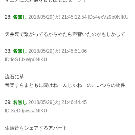
28:
名無し
2018/05/29(火) 21:45:12.54 ID:/4exVz9p0NIKU
天井裏で繋がってるからやたら声響いたのかもしかして
33:
名無し
2018/05/29(火) 21:45:51.06
ID:IeS1JxWp0NIKU
流石に草
音楽すらまともに聞けねーんじゃねーのこいつらの物件
39:
名無し
2018/05/29(火) 21:46:44.45
ID:XeDdjwssaNIKU
生活音をシェアするアパート