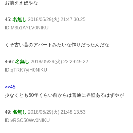
お前ええ奴やな
45:
名無し
2018/05/29(火) 21:47:30.25
ID:M3b1AYLV0NIKU
くそ古い昔のアパートみたいな作りだったんだな
466:
名無し
2018/05/29(火) 22:29:49.22
ID:qTRK7yiH0NIKU
>>45
少なくとも50年くらい前からは普通に界壁あるはずやが
49:
名無し
2018/05/29(火) 21:48:13.53
ID:vRSC50Wv0NIKU