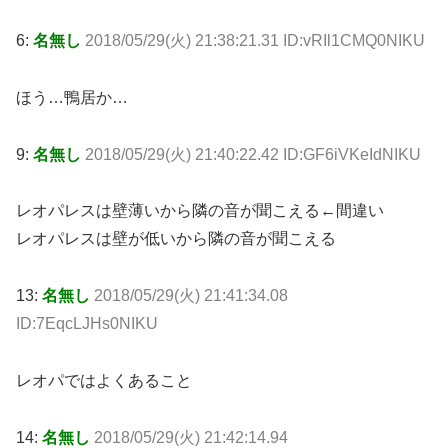
6:
名無し
2018/05/29(火) 21:38:21.31 ID:vRIl1CMQ0NIKU
ほう…鴨居か…
9:
名無し
2018/05/29(火) 21:40:22.42 ID:GF6iVKeIdNIKU
レオパレスは壁薄いから隣の音が聞こえる←間違い
レオパレスは壁が低いから隣の音が聞こえる
13:
名無し
2018/05/29(火) 21:41:34.08
ID:7EqcLJHs0NIKU
レオパではよくあること
14:
名無し
2018/05/29(火) 21:42:14.94