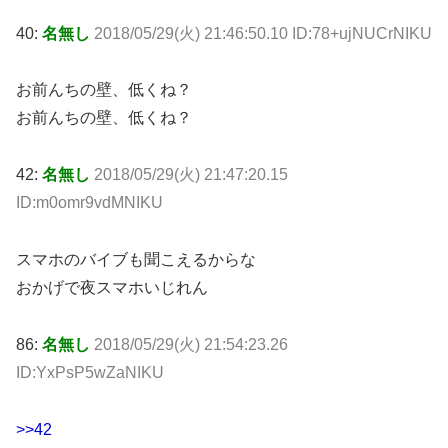
40:
名無し
2018/05/29(火) 21:46:50.10 ID:78+ujNUCrNIKU
お前んちの壁、低くね？
お前んちの壁、低くね？
42:
名無し
2018/05/29(火) 21:47:20.15
ID:m0omr9vdMNIKU
スマホのバイブも聞こえるからな
おかげで夜スマホいじれん
86:
名無し
2018/05/29(火) 21:54:23.26
ID:YxPsP5wZaNIKU
>>42