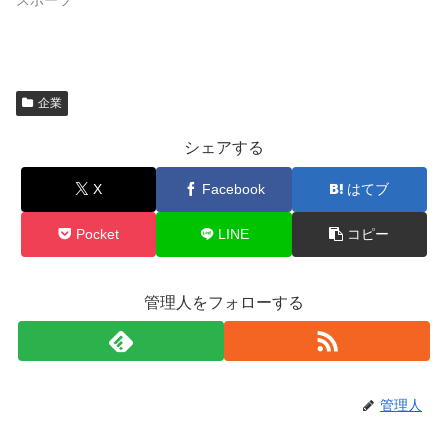
企業
シェアする
X
Facebook
はてブ
Pocket
LINE
コピー
管理人をフォローする
管理人