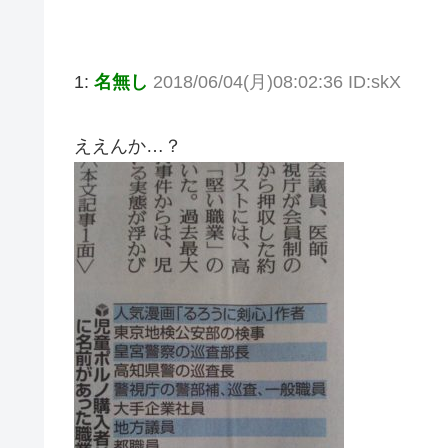
1:
名無し
2018/06/04(月)08:02:36 ID:skX
ええんか…？