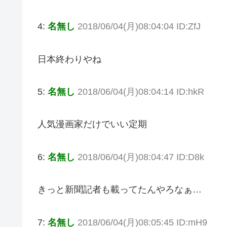
4:
名無し
2018/06/04(月)08:04:04 ID:ZfJ
日本終わりやね
5:
名無し
2018/06/04(月)08:04:14 ID:hkR
人気漫画家だけでいい定期
6:
名無し
2018/06/04(月)08:04:47 ID:D8k
きっと新聞記者も載ってたんやろなぁ…
7:
名無し
2018/06/04(月)08:05:45 ID:mH9