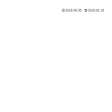
2018.06.05
2019.02.18