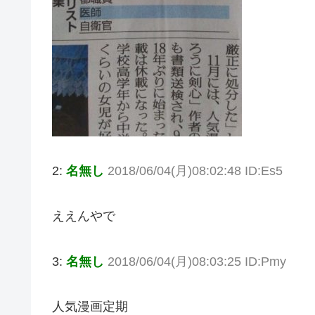
2:
名無し
2018/06/04(月)08:02:48 ID:Es5
ええんやで
3:
名無し
2018/06/04(月)08:03:25 ID:Pmy
人気漫画定期