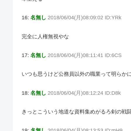
16:
名無し
2018/06/04(月)08:09:02 ID:YRk
完全に人権無視やな
17:
名無し
2018/06/04(月)08:11:41 ID:6CS
いつも思うけど公務員以外の職業って明らか
18:
名無し
2018/06/04(月)08:12:24 ID:D8k
きっとこういう地道な資料集めがるろ剣の戦
19:
名無し
2018/06/04(月)08:13:53 ID:mH9