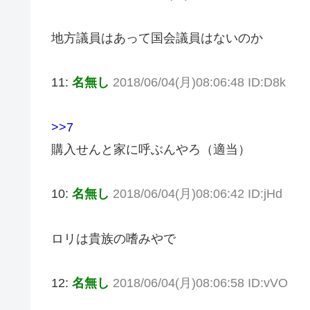
地方議員はあって国会議員はないのか
11:
名無し
2018/06/04(月)08:06:48 ID:D8k
>>7
購入せんと家に呼ぶんやろ（適当）
10:
名無し
2018/06/04(月)08:06:42 ID:jHd
ロリは貴族の嗜みやで
12:
名無し
2018/06/04(月)08:06:58 ID:vVO