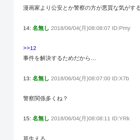
漫画家より公安とか警察の方が悪質な気がす
14:
名無し
2018/06/04(月)08:08:07 ID:Pmy
>>12
事件を解決するためだから…
13:
名無し
2018/06/04(月)08:07:00 ID:X7b
警察関係多くね？
15:
名無し
2018/06/04(月)08:08:11 ID:YRk
草生える