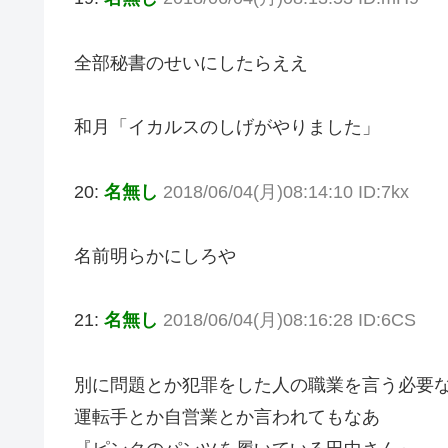
全部秘書のせいにしたらええ
和月「イカルスのしげがやりました」
20:
名無し
2018/06/04(月)08:14:10 ID:7kx
名前明らかにしろや
21:
名無し
2018/06/04(月)08:16:28 ID:6CS
別に問題とか犯罪をした人の職業を言う必要
運転手とか自営業とか言われてもなあ