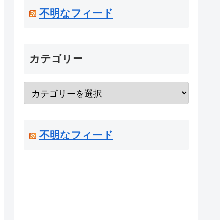
不明なフィード
カテゴリー
不明なフィード