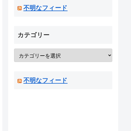
不明なフィード
カテゴリー
不明なフィード