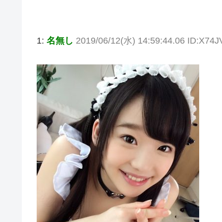
1:
名無し
2019/06/12(水) 14:59:44.06 ID:X74