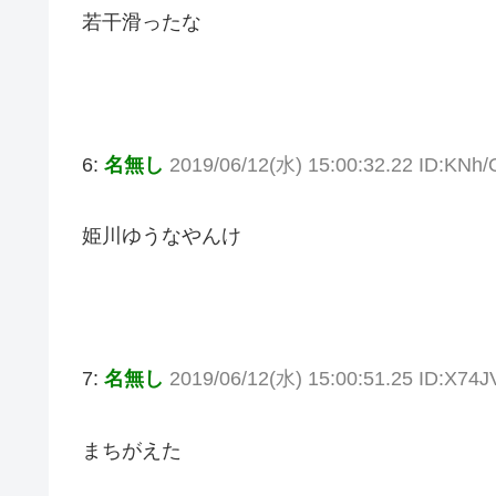
若干滑ったな
6:
名無し
2019/06/12(水) 15:00:32.22 ID:KNh
姫川ゆうなやんけ
7:
名無し
2019/06/12(水) 15:00:51.25 ID:X74
まちがえた