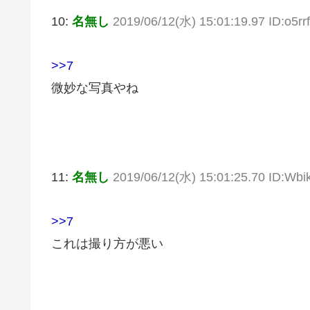
10:
名無し
2019/06/12(水) 15:01:19.97 ID:o5r
>>7
微妙な写真やね
11:
名無し
2019/06/12(水) 15:01:25.70 ID:Wb
>>7
これは撮り方が悪い