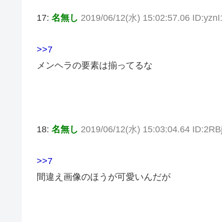
17:
名無し
2019/06/12(水) 15:02:57.06 ID:yzn
>>7
メンヘラの要素は揃ってるな
18:
名無し
2019/06/12(水) 15:03:04.64 ID:2RBj
>>7
間違え画像のほうが可愛いんだが