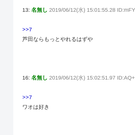
13:
名無し
2019/06/12(水) 15:01:55.28 ID:mF
>>7
芦田ならもっとやれるはずや
16:
名無し
2019/06/12(水) 15:02:51.97 ID:AQ
>>7
ワオは好き