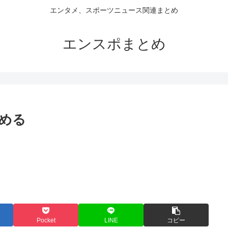
エンタメ、スポーツニュース関連まとめ
エンスポまとめ
める
Pocket
LINE
コピー