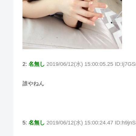
2:
名無し
2019/06/12(水) 15:00:05.25 ID:Ij7G
誰やねん
5:
名無し
2019/06/12(水) 15:00:24.47 ID:h9jn