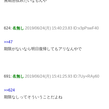
無期懲役みたいなもんや
624:
名無し
2019/06/24(月) 15:40:23.83 ID:v3pPswF40
>>47
期限がないなら明日復帰してもアリなんやで
691:
名無し
2019/06/24(月) 15:41:25.93 ID:7Uy+RAy60
>>624
期限なしってそういうことだよね