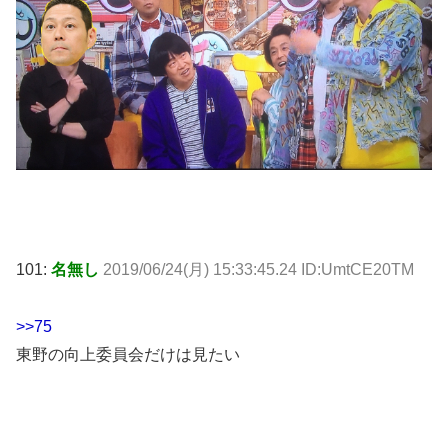
101:
名無し
2019/06/24(月) 15:33:45.24 ID:UmtCE20TM
>>75
東野の向上委員会だけは見たい