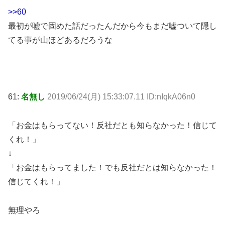
>>60
最初が嘘で固めた話だったんだから今もまだ嘘ついて隠し
てる事が山ほどあるだろうな
61:
名無し
2019/06/24(月) 15:33:07.11 ID:nIqkA06n0
「お金はもらってない！反社だとも知らなかった！信じて
くれ！」
↓
「お金はもらってました！でも反社だとは知らなかった！
信じてくれ！」
無理やろ