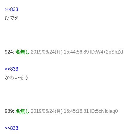
>>833
ひでえ
924:
名無し
2019/06/24(月) 15:44:56.89 ID:W4+2pShZd
>>833
かわいそう
939:
名無し
2019/06/24(月) 15:45:16.81 ID:5cNIolaq0
>>833