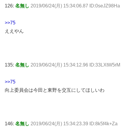
126:
名無し
2019/06/24(月) 15:34:06.87 ID:0seJZ98Ha
>>75
ええやん
135:
名無し
2019/06/24(月) 15:34:12.96 ID:33LXtW5rM
>>75
向上委員会は今田と東野を交互にしてほしいわ
146:
名無し
2019/06/24(月) 15:34:23.39 ID:8k5f4k+Za