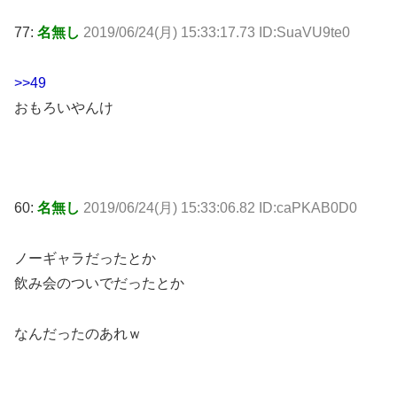
77:
名無し
2019/06/24(月) 15:33:17.73 ID:SuaVU9te0
>>49
おもろいやんけ
60:
名無し
2019/06/24(月) 15:33:06.82 ID:caPKAB0D0
ノーギャラだったとか
飲み会のついでだったとか
なんだったのあれｗ