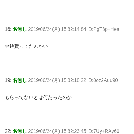
16:
名無し
2019/06/24(月) 15:32:14.84 ID:PgT3p+Hea
金銭貰ってたんかい
19:
名無し
2019/06/24(月) 15:32:18.22 ID:8oz2Auu90
もらってないとは何だったのか
22:
名無し
2019/06/24(月) 15:32:23.45 ID:7Uy+RAy60