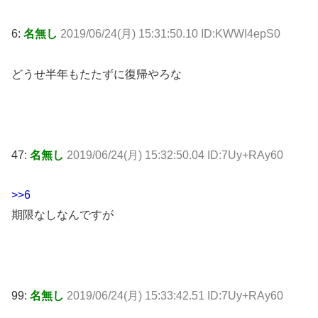
6:
名無し
2019/06/24(月) 15:31:50.10 ID:KWWI4epS0
どうせ半年もたたずに復帰やろな
47:
名無し
2019/06/24(月) 15:32:50.04 ID:7Uy+RAy60
>>6
期限なしなんですが
99:
名無し
2019/06/24(月) 15:33:42.51 ID:7Uy+RAy60