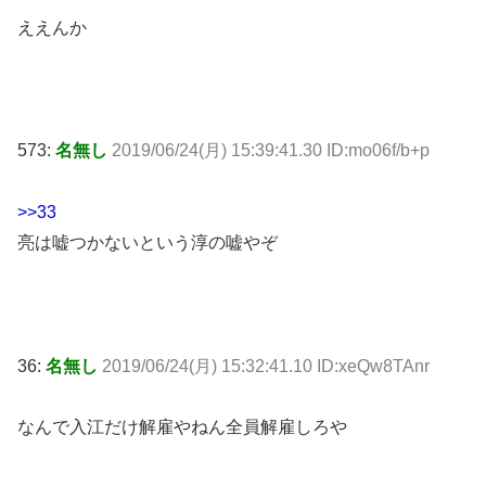
ええんか
573:
名無し
2019/06/24(月) 15:39:41.30 ID:mo06f/b+p
>>33
亮は嘘つかないという淳の嘘やぞ
36:
名無し
2019/06/24(月) 15:32:41.10 ID:xeQw8TAnr
なんで入江だけ解雇やねん全員解雇しろや