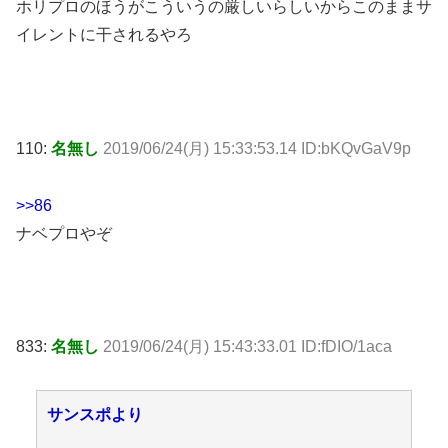
ホリプロのほうがこういうの厳しいらしいからこのままサ
イレントに干されるやろ
110:
名無し
2019/06/24(月) 15:33:53.14 ID:bKQvGaV9p
>>86
ナベプロやぞ
833:
名無し
2019/06/24(月) 15:43:33.01 ID:fDIO/1aca
サンスポより