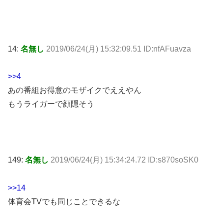
14:
名無し
2019/06/24(月) 15:32:09.51 ID:nfAFuavza
>>4
あの番組お得意のモザイクでええやん
もうライガーで顔隠そう
149:
名無し
2019/06/24(月) 15:34:24.72 ID:s870soSK0
>>14
体育会TVでも同じことできるな