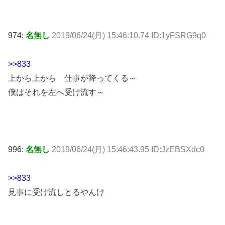
974:
名無し
2019/06/24(月) 15:46:10.74 ID:1yFSRG9q0
>>833
上から上から 仕事が降ってくる～
僕はそれを左へ受け流す～
996:
名無し
2019/06/24(月) 15:46:43.95 ID:JzEBSXdc0
>>833
見事に受け流しとるやんけ