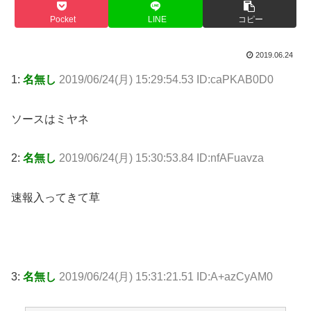
Pocket
LINE
コピー
2019.06.24
1:
名無し
2019/06/24(月) 15:29:54.53 ID:caPKAB0D0
ソースはミヤネ
2:
名無し
2019/06/24(月) 15:30:53.84 ID:nfAFuavza
速報入ってきて草
3:
名無し
2019/06/24(月) 15:31:21.51 ID:A+azCyAM0