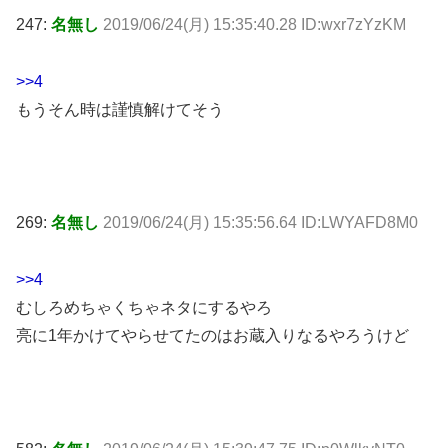
247:
名無し
2019/06/24(月) 15:35:40.28 ID:wxr7zYzKM
>>4
もうそん時は謹慎解けてそう
269:
名無し
2019/06/24(月) 15:35:56.64 ID:LWYAFD8M0
>>4
むしろめちゃくちゃネタにするやろ
亮に1年かけてやらせてたのはお蔵入りなるやろうけど