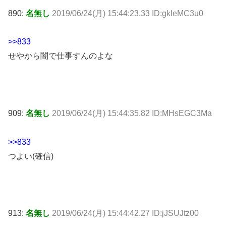
890:
名無し
2019/06/24(月) 15:44:23.33 ID:gkleMC3u0
>>833
せやから闇で仕事すんのよな
909:
名無し
2019/06/24(月) 15:44:35.82 ID:MHsEGC3Ma
>>833
つよい(確信)
913:
名無し
2019/06/24(月) 15:44:42.27 ID:jJSUJtz00