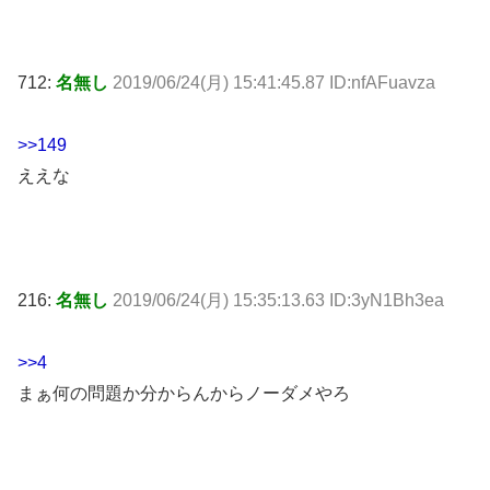
712:
名無し
2019/06/24(月) 15:41:45.87 ID:nfAFuavza
>>149
ええな
216:
名無し
2019/06/24(月) 15:35:13.63 ID:3yN1Bh3ea
>>4
まぁ何の問題か分からんからノーダメやろ