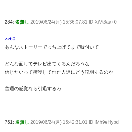
284:
名無し
2019/06/24(月) 15:36:07.81 ID:XiVt8aa+0
>>60
あんなストーリーでっち上げてまで嘘付いて
どんな面してテレビ出てくるんだろうな
信じたいって擁護してれた人達にどう説明するのか
普通の感覚なら引退するわ
761:
名無し
2019/06/24(月) 15:42:31.01 ID:lMh9eHypd