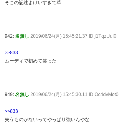
そこの記述よけいすぎて草
942:
名無し
2019/06/24(月) 15:45:21.37 ID:j1TqzUul0
>>833
ムーディで初めて笑った
949:
名無し
2019/06/24(月) 15:45:30.11 ID:Oc4dvMot0
>>833
失うものがないってやっぱり強いんやな