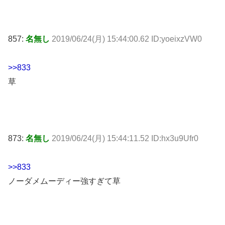
857:
名無し
2019/06/24(月) 15:44:00.62 ID:yoeixzVW0
>>833
草
873:
名無し
2019/06/24(月) 15:44:11.52 ID:hx3u9Ufr0
>>833
ノーダメムーディー強すぎて草