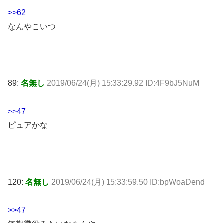
>>62
なんやこいつ
89:
名無し
2019/06/24(月) 15:33:29.92 ID:4F9bJ5NuM
>>47
ピュアかな
120:
名無し
2019/06/24(月) 15:33:59.50 ID:bpWoaDend
>>47