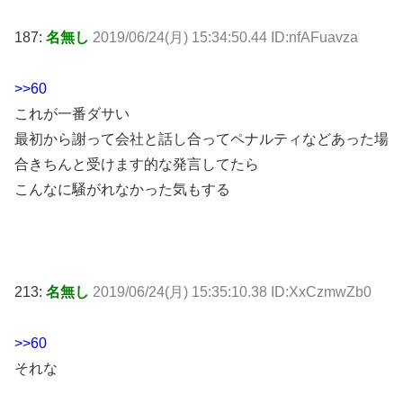
187:
名無し
2019/06/24(月) 15:34:50.44 ID:nfAFuavza
>>60
これが一番ダサい
最初から謝って会社と話し合ってペナルティなどあった場
合きちんと受けます的な発言してたら
こんなに騒がれなかった気もする
213:
名無し
2019/06/24(月) 15:35:10.38 ID:XxCzmwZb0
>>60
それな