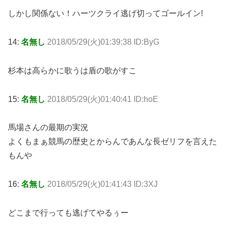
しかし関係ない！ハーツクライ逃げ切ってゴールイン!
14:
名無し
2018/05/29(火)01:39:38 ID:ByG
杉本は高らかに歌うは盾の歌がすこ
15:
名無し
2018/05/29(火)01:40:41 ID:hoE
馬場さんの最期の実況
よくもまぁ競馬の歴史とからんであんな長ゼリフを言えた
もんや
16:
名無し
2018/05/29(火)01:41:43 ID:3XJ
どこまで行っても逃げてやるぅー