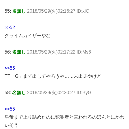
55:
名無し
2018/05/29(火)02:16:27 ID:xiC
>>52
クライムカイザーやな
56:
名無し
2018/05/29(火)02:17:22 ID:Ms6
>>55
TT「G」まで出してやろうや……未出走やけど
58:
名無し
2018/05/29(火)02:20:27 ID:ByG
>>55
皇帝まで上り詰めたのに犯罪者と言われるのほんとにかわ
いそう