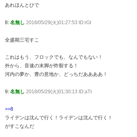
あれほんとひで
8:
名無し
2018/05/29(火)01:27:53 ID:rGt
全盛期三宅すこ
これはもう、フロックでも、なんでもない！
外から、音速の末脚が炸裂する！
河内の夢か、豊の意地か、どっちだああああ！
9:
名無し
2018/05/29(火)01:30:13 ID:aTt
>>8
ライデンは沈んで行く！ライデンは沈んで行く！
がすこなんだ