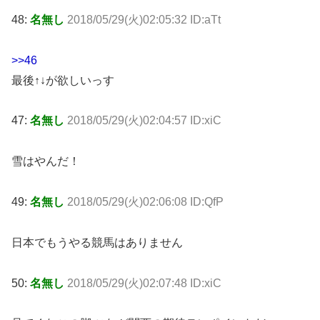
48:
名無し
2018/05/29(火)02:05:32 ID:aTt
>>46
最後↑↓が欲しいっす
47:
名無し
2018/05/29(火)02:04:57 ID:xiC
雪はやんだ！
49:
名無し
2018/05/29(火)02:06:08 ID:QfP
日本でもうやる競馬はありません
50:
名無し
2018/05/29(火)02:07:48 ID:xiC