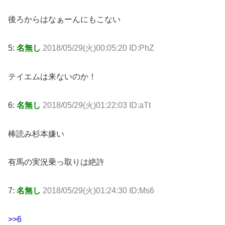
後ろからはなぁーんにもこない
5:
名無し
2018/05/29(火)00:05:20 ID:PhZ
テイエムは来ないのか！
6:
名無し
2018/05/29(火)01:22:03 ID:aTt
棒読み杉本嫌い
有馬の実況乗っ取りは絶許
7:
名無し
2018/05/29(火)01:24:30 ID:Ms6
>>6