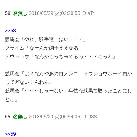
59:
名無し
2018/05/29(火)02:29:55 ID:aTt
>>58
競馬会「やれ」騎手達「はい・・・」
クライム「なーんか調子ええなあ」
トウショウ「なんかこっち来てるわ・・・こっわ」
競馬会「は？なんやあの白メンコ。トウショウボーイ負か
してどないすんねん」
競馬会「･･････しゃーない、卑怯な競馬で勝ったことにし
とこ」
65:
名無し
2018/05/29(火)06:54:36 ID:D8S
>>59