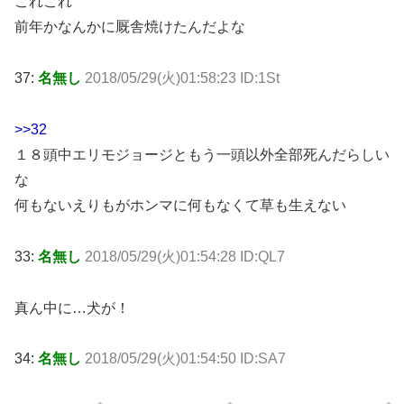
これこれ
前年かなんかに厩舎焼けたんだよな
37:
名無し
2018/05/29(火)01:58:23 ID:1St
>>32
１８頭中エリモジョージともう一頭以外全部死んだらしい
な
何もないえりもがホンマに何もなくて草も生えない
33:
名無し
2018/05/29(火)01:54:28 ID:QL7
真ん中に…犬が！
34:
名無し
2018/05/29(火)01:54:50 ID:SA7