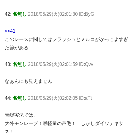
42:
名無し
2018/05/29(火)02:01:30 ID:ByG
>>41
このレースに関してはフラッシュとミルコがかっこよすぎ
た節がある
43:
名無し
2018/05/29(火)02:01:59 ID:Qvv
なぁんにも見えません
44:
名無し
2018/05/29(火)02:02:05 ID:aTt
青嶋実況では、
大外モンレーブ！最軽量の芦毛！ しかしダイワテキサ
ス！