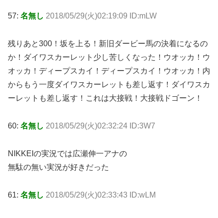
57:
名無し
2018/05/29(火)02:19:09 ID:mLW
残りあと300！坂を上る！新旧ダービー馬の決着になるの
か！ダイワスカーレット少し苦しくなった！ウオッカ！ウ
オッカ！ディープスカイ！ディープスカイ！ウオッカ！内
からもう一度ダイワスカーレットも差し返す！ダイワスカ
ーレットも差し返す！これは大接戦！大接戦ドゴーン！
60:
名無し
2018/05/29(火)02:32:24 ID:3W7
NIKKEIの実況では広瀬伸一アナの
無駄の無い実況が好きだった
61:
名無し
2018/05/29(火)02:33:43 ID:wLM