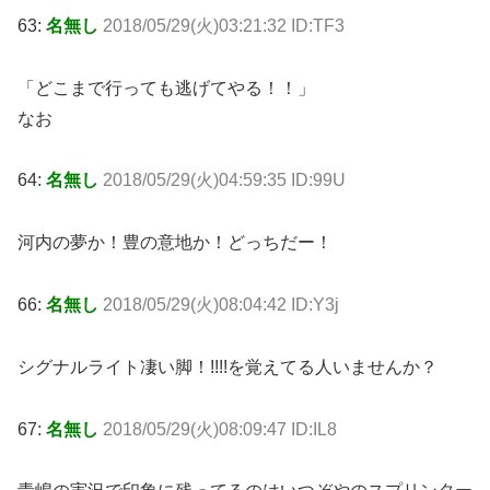
63:
名無し
2018/05/29(火)03:21:32 ID:TF3
「どこまで行っても逃げてやる！！」
なお
64:
名無し
2018/05/29(火)04:59:35 ID:99U
河内の夢か！豊の意地か！どっちだー！
66:
名無し
2018/05/29(火)08:04:42 ID:Y3j
シグナルライト凄い脚！!!!!を覚えてる人いませんか？
67:
名無し
2018/05/29(火)08:09:47 ID:IL8