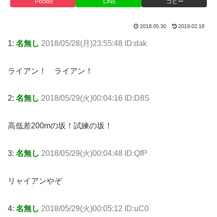
Pocket
LINE
コピー
2018.05.30
2019.02.18
1:
名無し
2018/05/28(月)23:55:48 ID:dak
ライアン！ ライアン！
2:
名無し
2018/05/29(火)00:04:16 ID:D8S
高低差200mの坂！試練の坂！
3:
名無し
2018/05/29(火)00:04:48 ID:QfP
リャイアンやぞ
4:
名無し
2018/05/29(火)00:05:12 ID:uC0