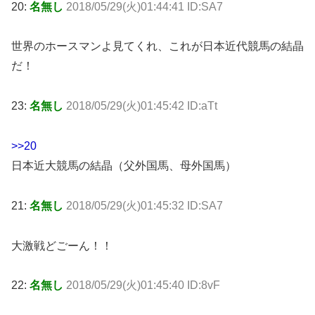
20:
名無し
2018/05/29(火)01:44:41 ID:SA7
世界のホースマンよ見てくれ、これが日本近代競馬の結晶
だ！
23:
名無し
2018/05/29(火)01:45:42 ID:aTt
>>20
日本近大競馬の結晶（父外国馬、母外国馬）
21:
名無し
2018/05/29(火)01:45:32 ID:SA7
大激戦どごーん！！
22:
名無し
2018/05/29(火)01:45:40 ID:8vF