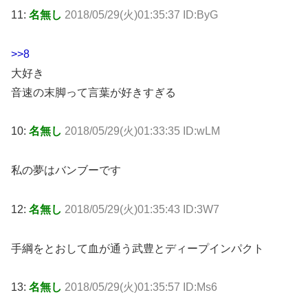
11:
名無し
2018/05/29(火)01:35:37 ID:ByG
>>8
大好き
音速の末脚って言葉が好きすぎる
10:
名無し
2018/05/29(火)01:33:35 ID:wLM
私の夢はバンブーです
12:
名無し
2018/05/29(火)01:35:43 ID:3W7
手綱をとおして血が通う武豊とディープインパクト
13:
名無し
2018/05/29(火)01:35:57 ID:Ms6