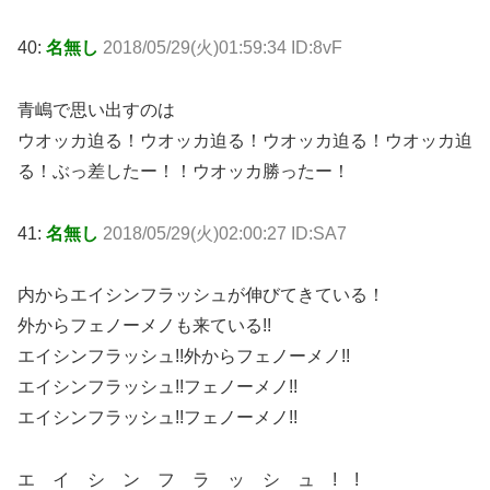
40:
名無し
2018/05/29(火)01:59:34 ID:8vF
青嶋で思い出すのは
ウオッカ迫る！ウオッカ迫る！ウオッカ迫る！ウオッカ迫
る！ぶっ差したー！！ウオッカ勝ったー！
41:
名無し
2018/05/29(火)02:00:27 ID:SA7
内からエイシンフラッシュが伸びてきている！
外からフェノーメノも来ている!!
エイシンフラッシュ!!外からフェノーメノ!!
エイシンフラッシュ!!フェノーメノ!!
エイシンフラッシュ!!フェノーメノ!!
エ イ シ ン フ ラ ッ シ ュ ! !