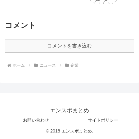
コメント
コメントを書き込む
ホーム
ニュース
企業
エンスポまとめ
お問い合わせ
サイトポリシー
© 2018 エンスポまとめ.