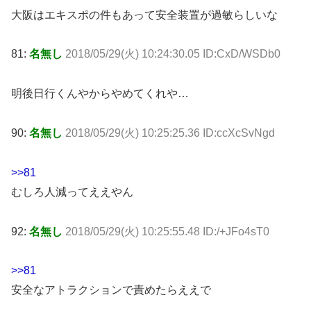
大阪はエキスポの件もあって安全装置が過敏らしいな
81:
名無し
2018/05/29(火) 10:24:30.05 ID:CxD/WSDb0
明後日行くんやからやめてくれや…
90:
名無し
2018/05/29(火) 10:25:25.36 ID:ccXcSvNgd
>>81
むしろ人減ってええやん
92:
名無し
2018/05/29(火) 10:25:55.48 ID:/+JFo4sT0
>>81
安全なアトラクションで責めたらええで