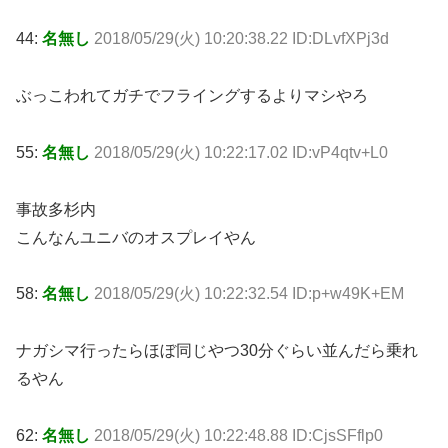
44:
名無し
2018/05/29(火) 10:20:38.22 ID:DLvfXPj3d
ぶっこわれてガチでフライングするよりマシやろ
55:
名無し
2018/05/29(火) 10:22:17.02 ID:vP4qtv+L0
事故多杉内
こんなんユニバのオスプレイやん
58:
名無し
2018/05/29(火) 10:22:32.54 ID:p+w49K+EM
ナガシマ行ったらほぼ同じやつ30分ぐらい並んだら乗れ
るやん
62:
名無し
2018/05/29(火) 10:22:48.88 ID:CjsSFflp0