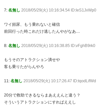
7:
名無し
2018/05/29(火) 10:16:34.54 ID:IeS1JxWp0
ワイ頻尿、もう乗れないと確信
前回行った時これだけ逃したんやがなあ…
8:
名無し
2018/05/29(火) 10:16:38.85 ID:vFghB9rk0
もうそのアトラクション潰せや
客も乗りたがらんやろ
11:
名無し
2018/05/29(火) 10:17:26.47 ID:tqodLifWd
20分で救助できるならまあええんと違う？
そういうアトラクションにすればええし