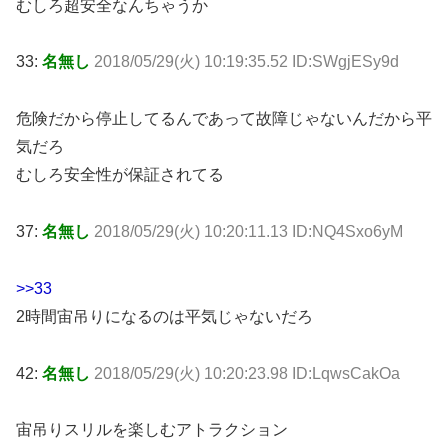
むしろ超安全なんちゃうか
33:
名無し
2018/05/29(火) 10:19:35.52 ID:SWgjESy9d
危険だから停止してるんであって故障じゃないんだから平
気だろ
むしろ安全性が保証されてる
37:
名無し
2018/05/29(火) 10:20:11.13 ID:NQ4Sxo6yM
>>33
2時間宙吊りになるのは平気じゃないだろ
42:
名無し
2018/05/29(火) 10:20:23.98 ID:LqwsCakOa
宙吊りスリルを楽しむアトラクション