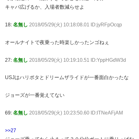
キャパ広げるか、入場者数減らせよ
18:
名無し
2018/05/29(火) 10:18:08.01 ID:jyRFpOcqp
オールナイトで夜乗った時楽しかったンゴねぇ
27:
名無し
2018/05/29(火) 10:19:10.51 ID:YppHGdW3d
USJはハリポタとドリームザライドが一番面白かったな
ジョーズが一番覚えてない
69:
名無し
2018/05/29(火) 10:23:50.60 ID:ITNeAFjAM
>>27