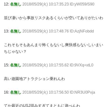
12:
名無し
2018/05/29(火) 10:17:35.23 ID:yW059/S90
並び凄いから事故リスクあるくらいが空いてありがたいわ
13:
名無し
2018/05/29(火) 10:17:48.76 ID:AzjNFobdd
これそもそもあんまり怖くもないし爽快感もないしいまい
ちじゃない？
15:
名無し
2018/05/29(火) 10:17:55.62 ID:9VXq+xtL0
高い遊園地アトラクション乗れんわ
16:
名無し
2018/05/29(火) 10:17:56.50 ID:NR3U0Pvja
てか最近のUSJ混みすぎてまともに遊べんわ