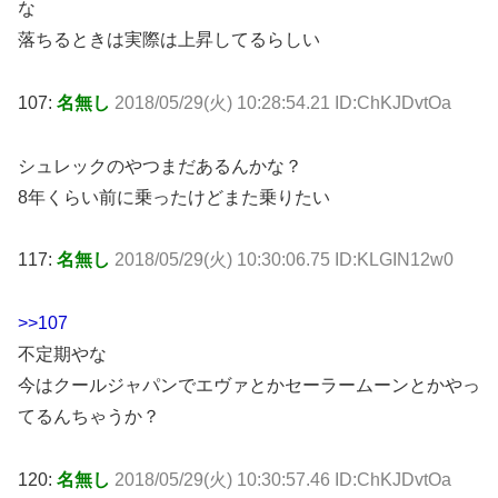
な
落ちるときは実際は上昇してるらしい
107:
名無し
2018/05/29(火) 10:28:54.21 ID:ChKJDvtOa
シュレックのやつまだあるんかな？
8年くらい前に乗ったけどまた乗りたい
117:
名無し
2018/05/29(火) 10:30:06.75 ID:KLGIN12w0
>>107
不定期やな
今はクールジャパンでエヴァとかセーラームーンとかやっ
てるんちゃうか？
120:
名無し
2018/05/29(火) 10:30:57.46 ID:ChKJDvtOa