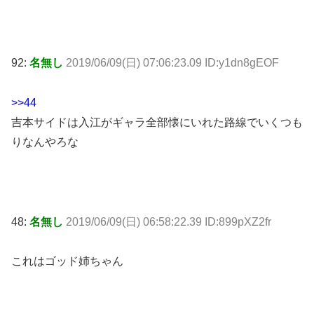
92:
名無し
2019/06/09(日) 07:06:23.09 ID:y1dn8gEOF
>>44
吉本サイドは入江がギャラ全部懐にいれた路線でいくつも
りなんやろな
48:
名無し
2019/06/09(日) 06:58:22.39 ID:899pXZ2fr
これはゴッド姉ちゃん