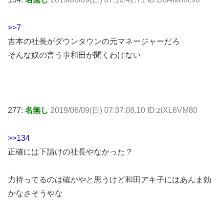
>>7
吉本の社長がダウンタウンの元マネージャーだろ
そんな奴の言う事和田が聞くわけない
277:
名無し
2019/06/09(日) 07:37:08.10 ID:ziXL6VM80
>>134
正確には下請けの社長やなかった？
力持ってるのは確かやと思うけど和田アキ子にはあんま効
かなさそうやな