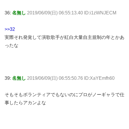
36:
名無し
2019/06/09(日) 06:55:13.40 ID:i1zWNJECM
>>32
実際それ発覚して演歌歌手が紅白大量自主規制の年とかあ
ったな
39:
名無し
2019/06/09(日) 06:55:50.76 ID:XaYEmfh60
そもそもボランティアでもないのにプロがノーギャラで仕
事したらアカンよな