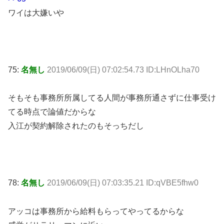
ワイは大嫌いや
75:
名無し
2019/06/09(日) 07:02:54.73 ID:LHnOLha70
そもそも事務所所属してる人間が事務所通さずに仕事受け
てる時点で論値だからな
入江が契約解除されたのもそっちだし
78:
名無し
2019/06/09(日) 07:03:35.21 ID:qVBE5fhw0
アッコは事務所から給料もらってやってるからな