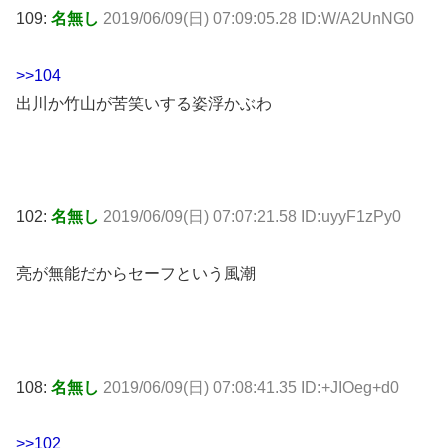
109:
名無し
2019/06/09(日) 07:09:05.28 ID:W/A2UnNG0
>>104
出川か竹山が苦笑いする姿浮かぶわ
102:
名無し
2019/06/09(日) 07:07:21.58 ID:uyyF1zPy0
亮が無能だからセーフという風潮
108:
名無し
2019/06/09(日) 07:08:41.35 ID:+JIOeg+d0
>>102