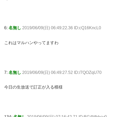
6:
名無し
2019/06/09(日) 06:49:22.36 ID:cQ16KncL0
これはマルハンやってますわ
7:
名無し
2019/06/09(日) 06:49:27.52 ID:/7QOZqU70
今日の生放送で訂正が入る模様
134:
名無し
2019/06/09(日) 07:16:42.71 ID:BG4Mhhcv0