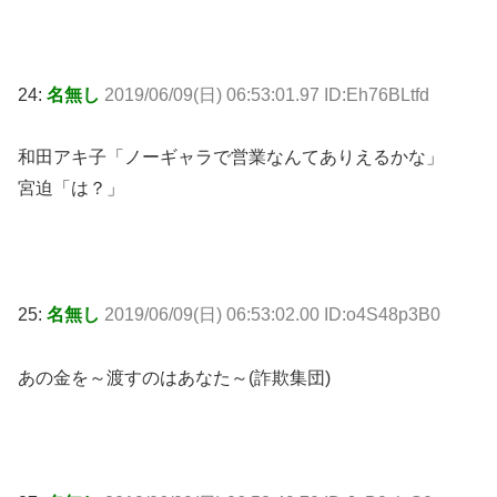
24:
名無し
2019/06/09(日) 06:53:01.97 ID:Eh76BLtfd
和田アキ子「ノーギャラで営業なんてありえるかな」
宮迫「は？」
25:
名無し
2019/06/09(日) 06:53:02.00 ID:o4S48p3B0
あの金を～渡すのはあなた～(詐欺集団)