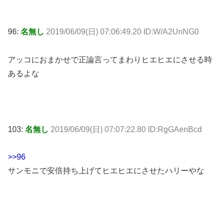
96:
名無し
2019/06/09(日) 07:06:49.20 ID:W/A2UnNG0
アッコにおまかせで正論言ってまわりヒエヒエにさせる時
あるよな
103:
名無し
2019/06/09(日) 07:07:22.80 ID:RgGAenBcd
>>96
サンモニで安倍持ち上げてヒエヒエにさせたハリーやな