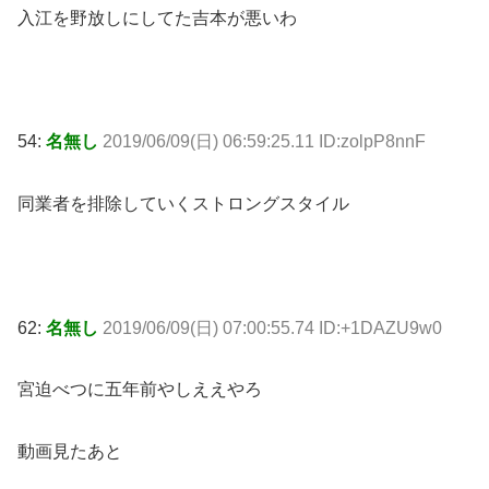
入江を野放しにしてた吉本が悪いわ
54:
名無し
2019/06/09(日) 06:59:25.11 ID:zolpP8nnF
同業者を排除していくストロングスタイル
62:
名無し
2019/06/09(日) 07:00:55.74 ID:+1DAZU9w0
宮迫べつに五年前やしええやろ
動画見たあと