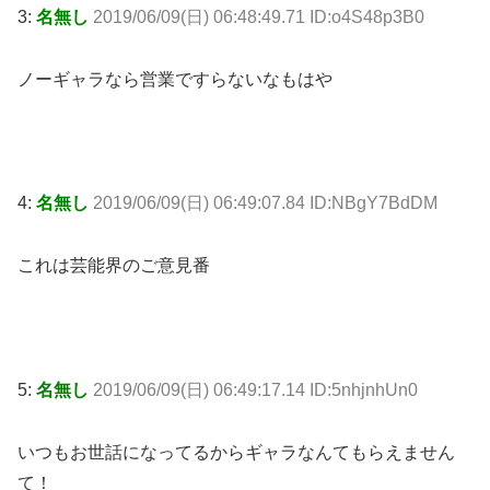
3:
名無し
2019/06/09(日) 06:48:49.71 ID:o4S48p3B0
ノーギャラなら営業ですらないなもはや
4:
名無し
2019/06/09(日) 06:49:07.84 ID:NBgY7BdDM
これは芸能界のご意見番
5:
名無し
2019/06/09(日) 06:49:17.14 ID:5nhjnhUn0
いつもお世話になってるからギャラなんてもらえません
て！