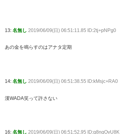
13:
名無し
2019/06/09(日) 06:51:11.85 ID:2tj+pNPg0
あの金を鳴らすのはアナタ定期
14:
名無し
2019/06/09(日) 06:51:38.55 ID:kMsjc+RA0
漢WADA笑って許さない
16:
名無し
2019/06/09(日) 06:51:52.95 ID:g8ngOvU8K