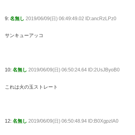
9:
名無し
2019/06/09(日) 06:49:49.02 ID:ancRzLPz0
サンキューアッコ
10:
名無し
2019/06/09(日) 06:50:24.64 ID:2UsJByoB0
これは火の玉ストレート
12:
名無し
2019/06/09(日) 06:50:48.94 ID:B0XgpzIA0