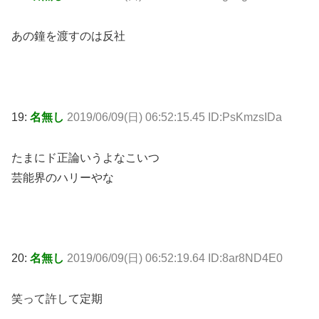
あの鐘を渡すのは反社
19:
名無し
2019/06/09(日) 06:52:15.45 ID:PsKmzsIDa
たまにド正論いうよなこいつ
芸能界のハリーやな
20:
名無し
2019/06/09(日) 06:52:19.64 ID:8ar8ND4E0
笑って許して定期