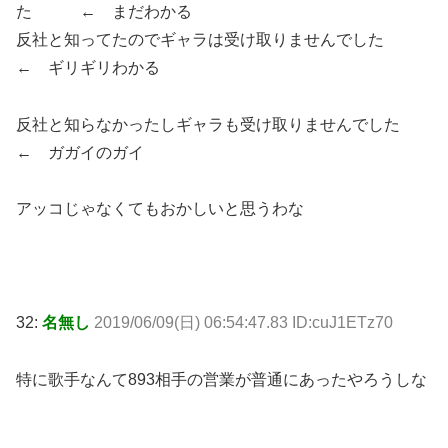
た ← まだわかる
反社と知ってたのでギャラは受け取りませんでした
← ギリギリわかる
反社と知らなかったしギャラも受け取りませんでした
← ガガイのガイ
アッコじゃなくてもおかしいと思うわな
32:
名無し
2019/06/09(日) 06:54:47.83 ID:cuJ1ETz70
特に歌手なんて893相手の営業が普通にあったやろうしな