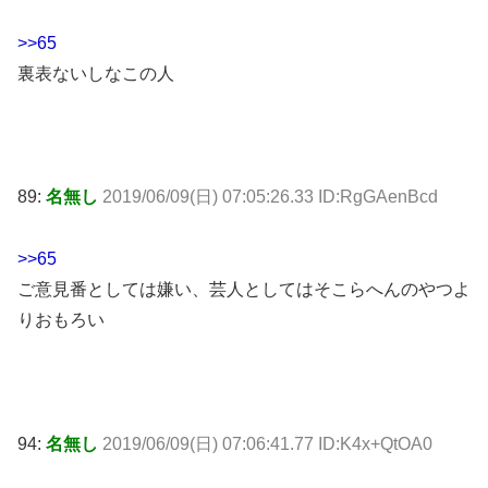
>>65
裏表ないしなこの人
89:
名無し
2019/06/09(日) 07:05:26.33 ID:RgGAenBcd
>>65
ご意見番としては嫌い、芸人としてはそこらへんのやつよ
りおもろい
94:
名無し
2019/06/09(日) 07:06:41.77 ID:K4x+QtOA0