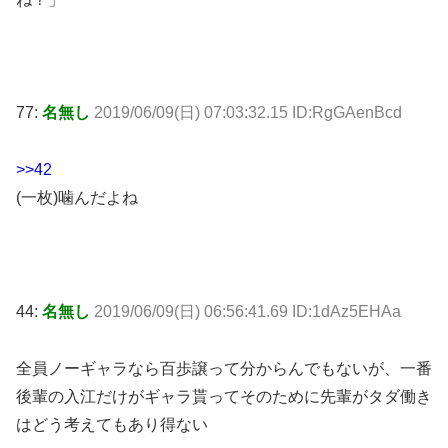
77:
名無し
2019/06/09(日) 07:03:32.15 ID:RgGAenBcd
>>42
(一枚)噛んだよね
44:
名無し
2019/06/09(日) 06:56:41.69 ID:1dAz5EHAa
全員ノーギャラなら百歩譲って分からんでもないが、一番
後輩の入江だけがギャラ貰ってそのために先輩がタダ働き
はどう考えてもあり得ない