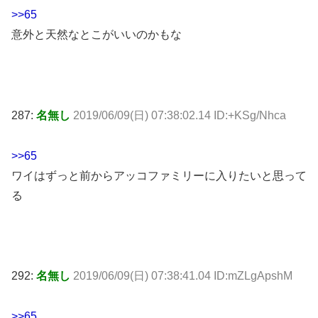
>>65
意外と天然なとこがいいのかもな
287:
名無し
2019/06/09(日) 07:38:02.14 ID:+KSg/Nhca
>>65
ワイはずっと前からアッコファミリーに入りたいと思って
る
292:
名無し
2019/06/09(日) 07:38:41.04 ID:mZLgApshM
>>65